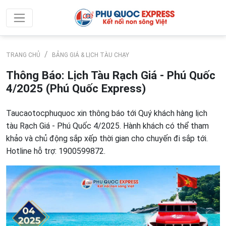
TRANG CHỦ
BẢNG GIÁ & LỊCH TÀU CHẠY
Thông Báo: Lịch Tàu Rạch Giá - Phú Quốc
4/2025 (Phú Quốc Express)
Taucaotocphuquoc xin thông báo tới Quý khách hàng lịch
tàu Rạch Giá - Phú Quốc 4/2025. Hành khách có thể tham
khảo và chủ động sắp xếp thời gian cho chuyến đi sắp tới.
Hotline hỗ trợ: 1900599872.