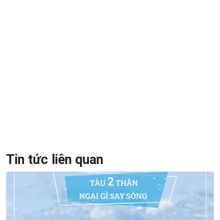
Tin tức liên quan