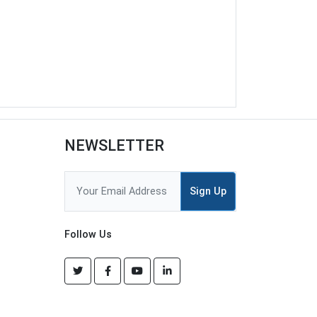
NEWSLETTER
Sign Up
Follow Us