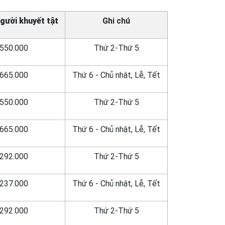
Người khuyết tật
Ghi chú
550.000
Thứ 2-Thứ 5
665.000
Thứ 6 - Chủ nhật, Lễ, Tết
550.000
Thứ 2-Thứ 5
665.000
Thứ 6 - Chủ nhật, Lễ, Tết
292.000
Thứ 2-Thứ 5
237.000
Thứ 6 - Chủ nhật, Lễ, Tết
292.000
Thứ 2-Thứ 5