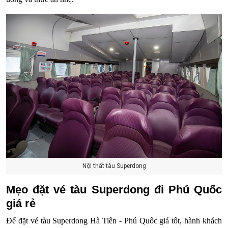
Nội thất tàu Superdong
Mẹo đặt vé tàu Superdong đi Phú Quốc
giá rẻ
Để đặt vé tàu Superdong Hà Tiên - Phú Quốc giá tốt, hành khách