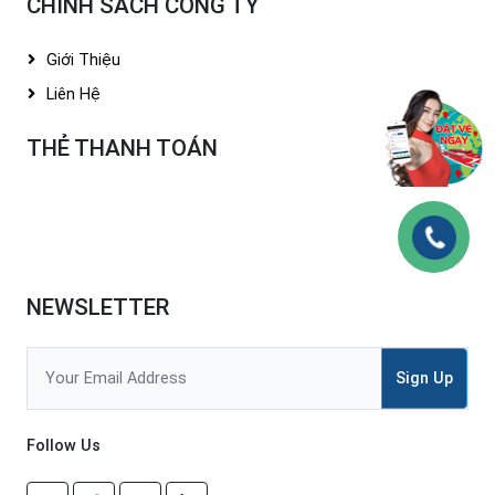
CHÍNH SÁCH CÔNG TY
Giới Thiệu
Liên Hệ
THẺ THANH TOÁN
NEWSLETTER
Sign Up
Follow Us