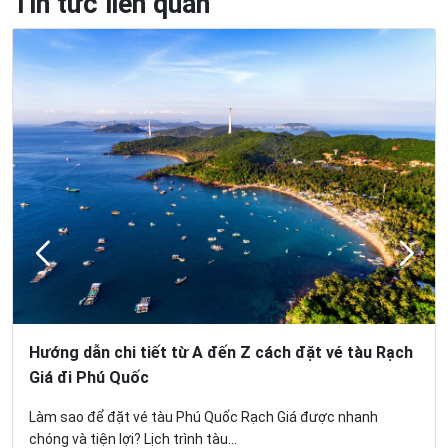
Tin tức liên quan
Hướng dẫn chi tiết từ A đến Z cách đặt vé tàu Rạch
Giá đi Phú Quốc
Làm sao để đặt vé tàu Phú Quốc Rạch Giá được nhanh
chóng và tiện lợi? Lịch trình tàu...