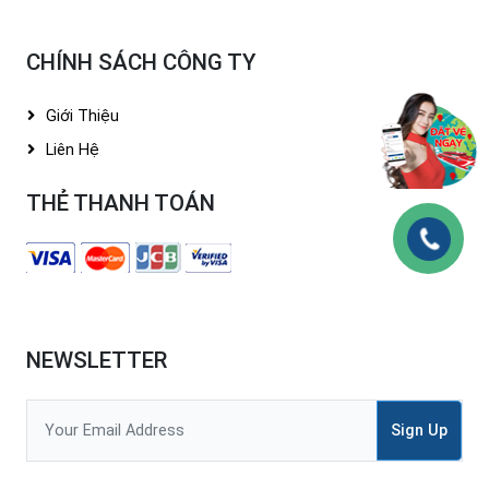
CHÍNH SÁCH CÔNG TY
Giới Thiệu
Liên Hệ
THẺ THANH TOÁN
NEWSLETTER
Sign Up