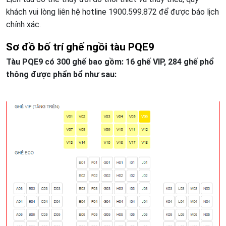
khách vui lòng liên hệ hotline 1900.599.872 để được báo lịch
chính xác.
Sơ đồ bố trí ghế ngồi tàu PQE9
Tàu PQE9 có 300 ghế bao gồm: 16 ghế VIP, 284 ghế phổ
thông được phẩn bổ như sau: